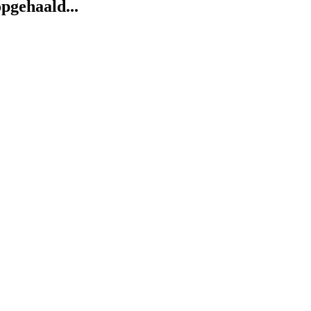
pgehaald...