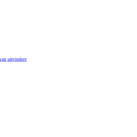
van uitvinders