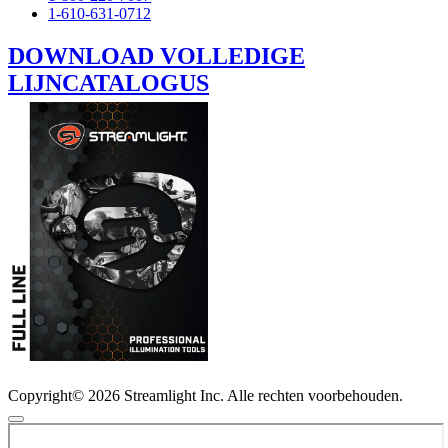
1-610-631-0712
DOWNLOAD VOLLEDIGE
LIJNCATALOGUS
Copyright© 2026 Streamlight Inc. Alle rechten voorbehouden.