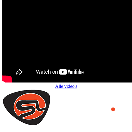
Alle video's