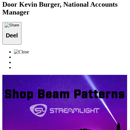
Door Kevin Burger, National Accounts
Manager
Deel