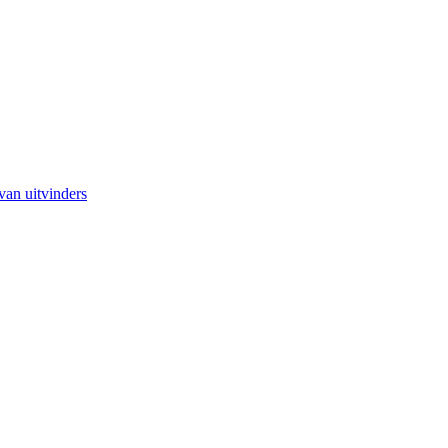
van uitvinders