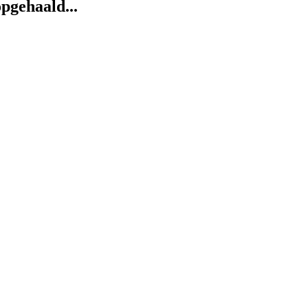
pgehaald...