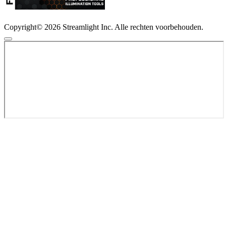
Copyright© 2026 Streamlight Inc. Alle rechten voorbehouden.