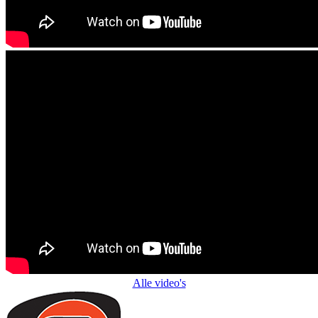
Alle video's