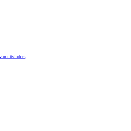
van uitvinders