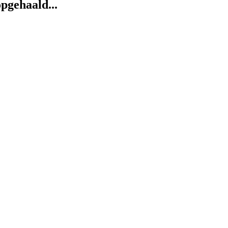
pgehaald...