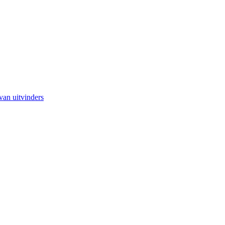
van uitvinders