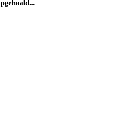
pgehaald...