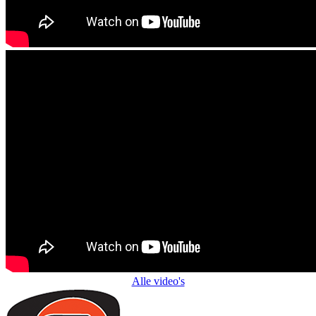
Alle video's