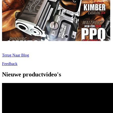
Terug Naar Blog
Feedback
Nieuwe productvideo's