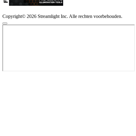
Copyright© 2026 Streamlight Inc. Alle rechten voorbehouden.