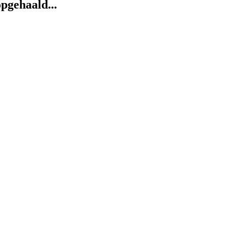
pgehaald...