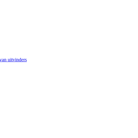
van uitvinders