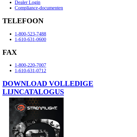
Dealer Login
Compliance-documenten
TELEFOON
1-800-523-7488
1-610-631-0600
FAX
1-800-220-7007
1-610-631-0712
DOWNLOAD VOLLEDIGE
LIJNCATALOGUS