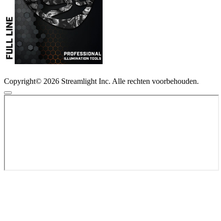
Copyright© 2026 Streamlight Inc. Alle rechten voorbehouden.