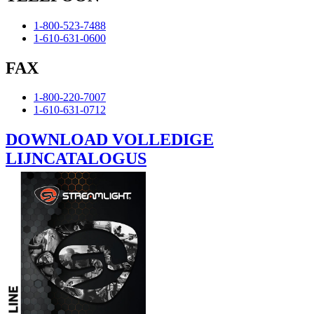
1-800-523-7488
1-610-631-0600
FAX
1-800-220-7007
1-610-631-0712
DOWNLOAD VOLLEDIGE
LIJNCATALOGUS