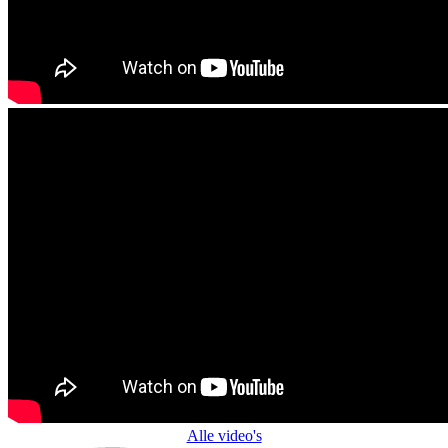
Alle video's