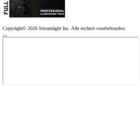
Copyright© 2026 Streamlight Inc. Alle rechten voorbehouden.