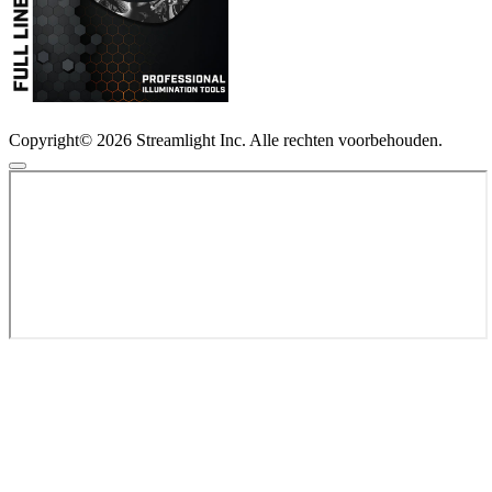
Copyright© 2026 Streamlight Inc. Alle rechten voorbehouden.