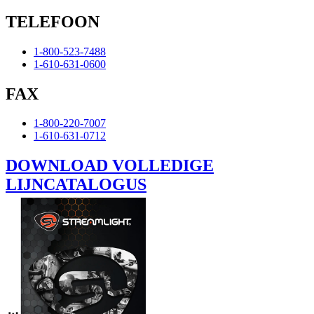
TELEFOON
1-800-523-7488
1-610-631-0600
FAX
1-800-220-7007
1-610-631-0712
DOWNLOAD VOLLEDIGE
LIJNCATALOGUS