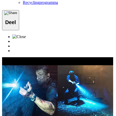
Recyclingprogramma
Deel