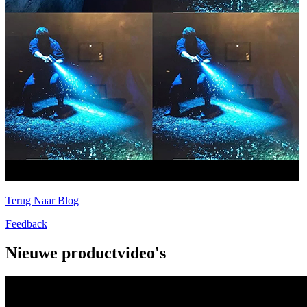
Terug Naar Blog
Feedback
Nieuwe productvideo's