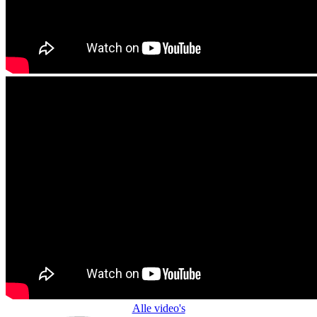
Alle video's