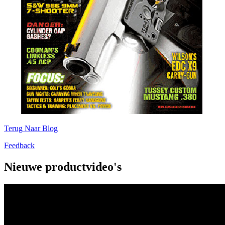
Terug Naar Blog
Feedback
Nieuwe productvideo's