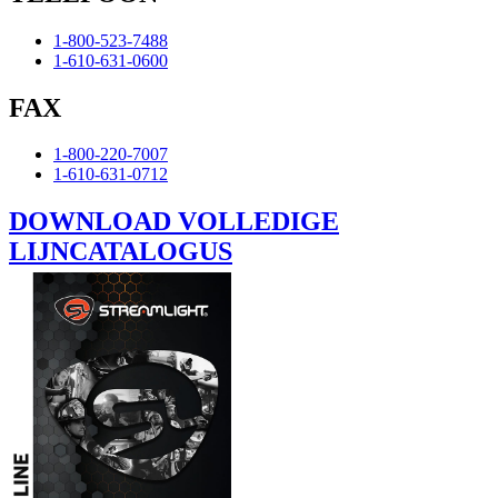
1-800-523-7488
1-610-631-0600
FAX
1-800-220-7007
1-610-631-0712
DOWNLOAD VOLLEDIGE
LIJNCATALOGUS