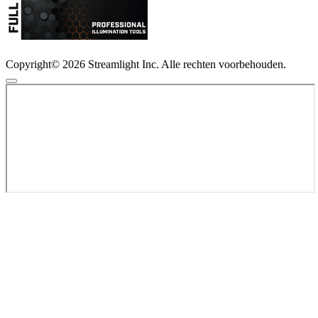
Copyright© 2026 Streamlight Inc. Alle rechten voorbehouden.