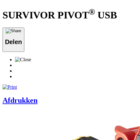
®
SURVIVOR PIVOT
USB
Delen
Afdrukken