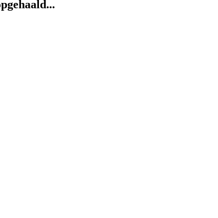
pgehaald...