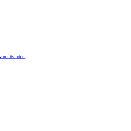
van uitvinders