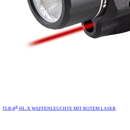
®
TLR-8
HL-X WAFFENLEUCHTE MIT ROTEM LASER