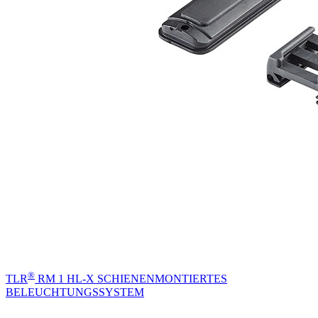
®
TLR
RM 1 HL-X SCHIENENMONTIERTES
BELEUCHTUNGSSYSTEM