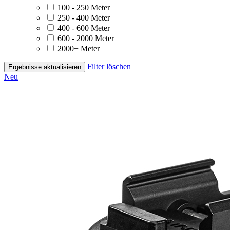
100 - 250 Meter
250 - 400 Meter
400 - 600 Meter
600 - 2000 Meter
2000+ Meter
Filter löschen
Ergebnisse aktualisieren
Neu