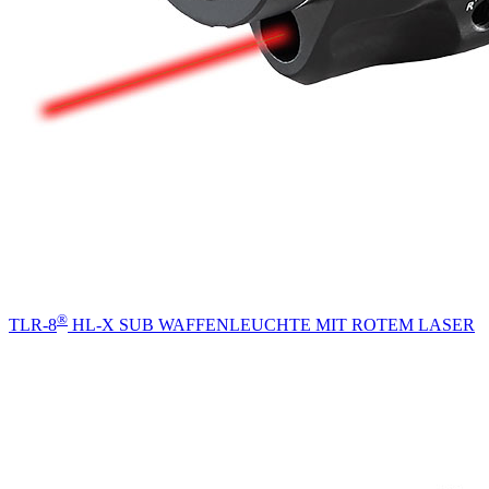
®
TLR-8
HL-X SUB WAFFENLEUCHTE MIT ROTEM LASER