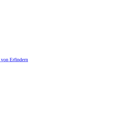
 von Erfindern