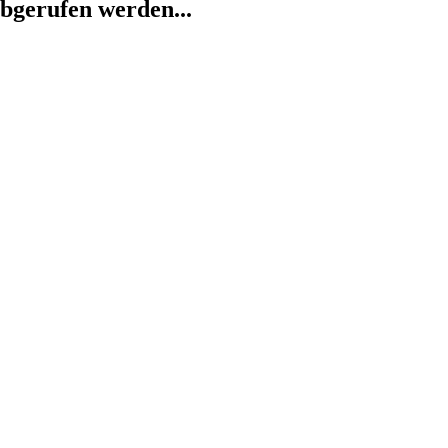
abgerufen werden...