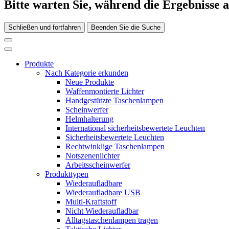
Bitte warten Sie, während die Ergebnisse 
Schließen und fortfahren
Beenden Sie die Suche
Produkte
Nach Kategorie erkunden
Neue Produkte
Waffenmontierte Lichter
Handgestützte Taschenlampen
Scheinwerfer
Helmhalterung
International sicherheitsbewertete Leuchten
Sicherheitsbewertete Leuchten
Rechtwinklige Taschenlampen
Notszenenlichter
Arbeitsscheinwerfer
Produkttypen
Wiederaufladbare
Wiederaufladbare USB
Multi-Kraftstoff
Nicht Wiederaufladbar
Alltagstaschenlampen tragen