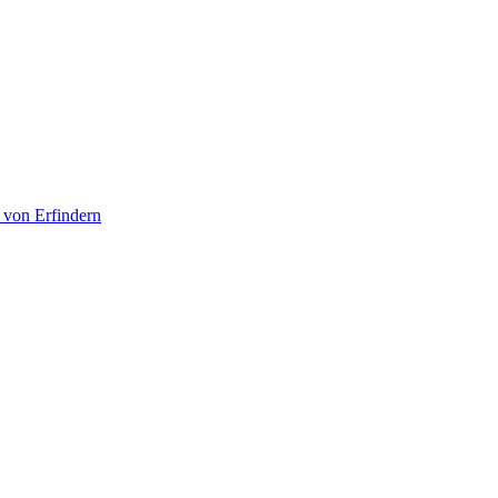
 von Erfindern