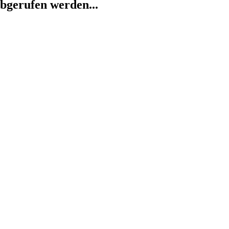
abgerufen werden...