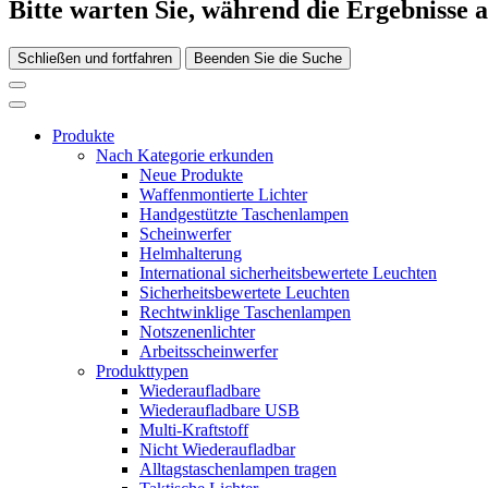
Bitte warten Sie, während die Ergebnisse 
Schließen und fortfahren
Beenden Sie die Suche
Produkte
Nach Kategorie erkunden
Neue Produkte
Waffenmontierte Lichter
Handgestützte Taschenlampen
Scheinwerfer
Helmhalterung
International sicherheitsbewertete Leuchten
Sicherheitsbewertete Leuchten
Rechtwinklige Taschenlampen
Notszenenlichter
Arbeitsscheinwerfer
Produkttypen
Wiederaufladbare
Wiederaufladbare USB
Multi-Kraftstoff
Nicht Wiederaufladbar
Alltagstaschenlampen tragen