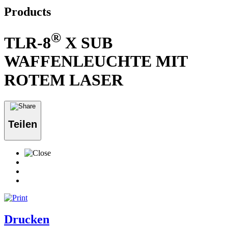
Products
®
TLR-8
X SUB
WAFFENLEUCHTE MIT
ROTEM LASER
Teilen
Drucken