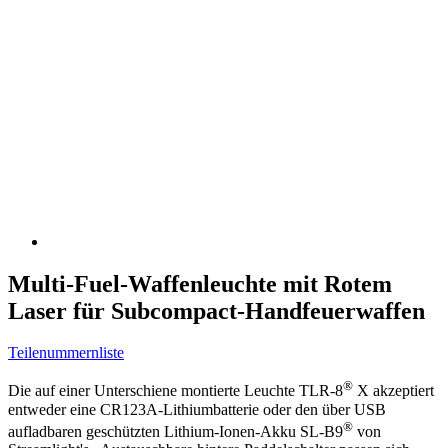
Multi-Fuel-Waffenleuchte mit Rotem
Laser für Subcompact-Handfeuerwaffen
Teilenummernliste
®
Die auf einer Unterschiene montierte Leuchte TLR-8
X akzeptiert
entweder eine CR123A-Lithiumbatterie oder den über USB
®
aufladbaren geschützten Lithium-Ionen-Akku SL-B9
von