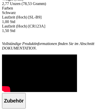
2,77 Unzen (78,53 Gramm)
Farben
Schwarz
Laufzeit (Hoch) [SL-B9]
1,00 Std
Laufzeit (Hoch) [CR123A]
1,50 Std
Vollständige Produktinformationen finden Sie im Abschnitt
DOKUMENTATION.
Zubehör