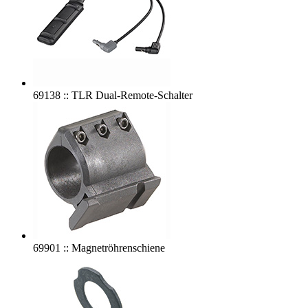
69138 :: TLR Dual-Remote-Schalter
69901 :: Magnetröhrenschiene