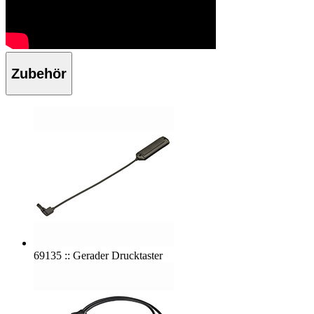
Zubehör
69135 :: Gerader Drucktaster