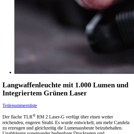
Langwaffenleuchte mit 1.000 Lumen und
Integriertem Grünen Laser
Teilenummernliste
®
Der flache TLR
RM 2 Laser-G verfügt über einen weiter
reichenden, engeren Strahl. Es wurde entwickelt, um mehr Candela
zu erzeugen und gleichzeitig die Lumenausbeute beizubehalten.
Unabhängig voneinander bedienbare Drucktasten und