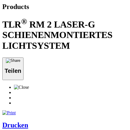
Products
®
TLR
RM 2 LASER-G
SCHIENENMONTIERTES
LICHTSYSTEM
Teilen
Drucken