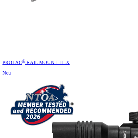
®
PROTAC
RAIL MOUNT 1L-X
Neu