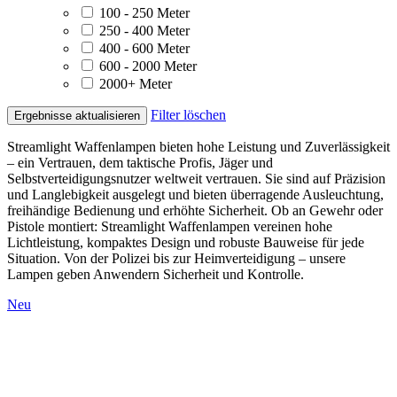
100 - 250 Meter
250 - 400 Meter
400 - 600 Meter
600 - 2000 Meter
2000+ Meter
Filter löschen
Ergebnisse aktualisieren
Streamlight Waffenlampen bieten hohe Leistung und Zuverlässigkeit
– ein Vertrauen, dem taktische Profis, Jäger und
Selbstverteidigungsnutzer weltweit vertrauen. Sie sind auf Präzision
und Langlebigkeit ausgelegt und bieten überragende Ausleuchtung,
freihändige Bedienung und erhöhte Sicherheit. Ob an Gewehr oder
Pistole montiert: Streamlight Waffenlampen vereinen hohe
Lichtleistung, kompaktes Design und robuste Bauweise für jede
Situation. Von der Polizei bis zur Heimverteidigung – unsere
Lampen geben Anwendern Sicherheit und Kontrolle.
Neu