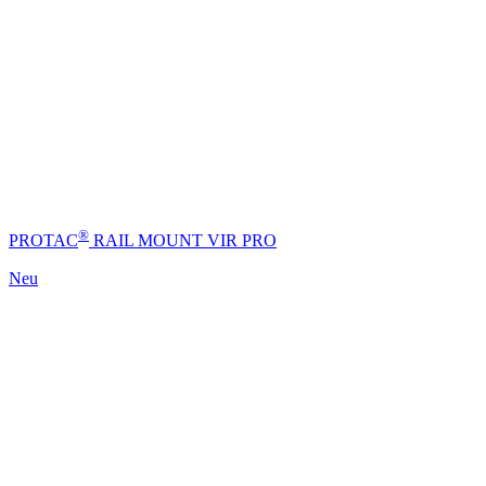
®
PROTAC
RAIL MOUNT VIR PRO
Neu