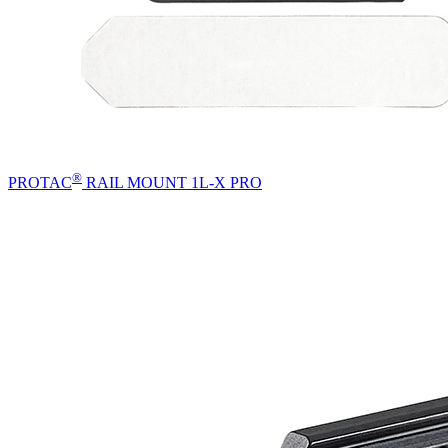
®
PROTAC
RAIL MOUNT 1L-X PRO