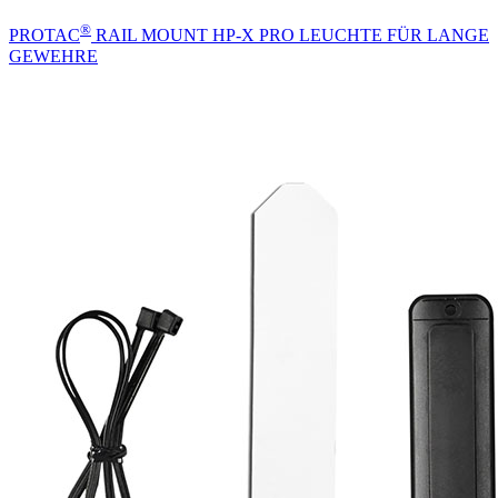
®
PROTAC
RAIL MOUNT HP-X PRO LEUCHTE FÜR LANGE
GEWEHRE