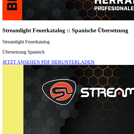
Streamlight Feuerkatalog :: Spanische Übersetzung
Streamlight Feuerkatalog
Übersetzung Spanisch
JETZT ANSEHEN
PDF HERUNTERLADEN