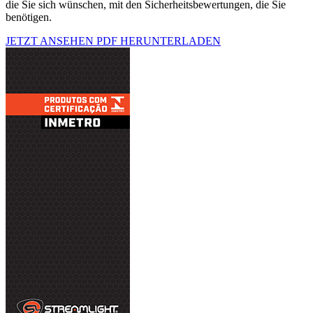
die Sie sich wünschen, mit den Sicherheitsbewertungen, die Sie
benötigen.
JETZT ANSEHEN
PDF HERUNTERLADEN