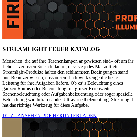
STREAMLIGHT FEUER KATALOG
Menschen, die auf ihre Taschenlampen angewiesen sind– oft um ihr
Leben– verlassen Sie sich darauf, dass sie jedes Mal auftreten.
Streamlight-Produkte halten den schlimmsten Bedingungen stand
und Benutzer wissen, dass unsere Lichtwerkzeuge die beste
Leistung für ihre Aufgaben liefern. Ob es’ s Beleuchtung eines
ganzen Raums oder Beleuchtung mit großer Reichweite,
Szenenbeleuchtung oder Aufgabenbeleuchtung oder sogar spezielle
Beleuchtung wie Infrarot- oder Ultraviolettbeleuchtung, Streamlight
hat das richtige Werkzeug für diese Aufgabe.
JETZT ANSEHEN
PDF HERUNTERLADEN