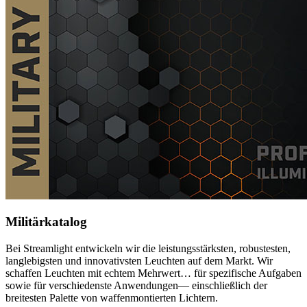
Militärkatalog
Bei Streamlight entwickeln wir die leistungsstärksten, robustesten,
langlebigsten und innovativsten Leuchten auf dem Markt. Wir
schaffen Leuchten mit echtem Mehrwert… für spezifische Aufgaben
sowie für verschiedenste Anwendungen— einschließlich der
breitesten Palette von waffenmontierten Lichtern.