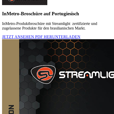
InMetro-Broschüre auf Portugiesisch
InMetro-Produktbroschüre mit Streamlight zertifizierte und
zugelassene Produkte für den brasilianischen Markt.
JETZT ANSEHEN
PDF HERUNTERLADEN