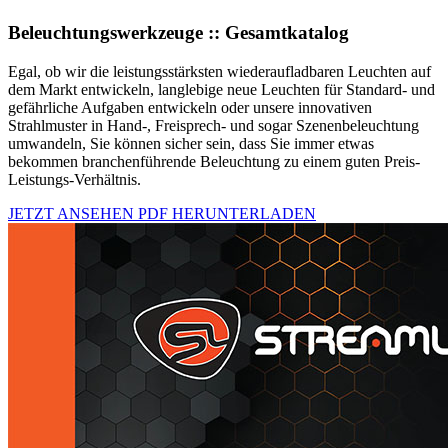
Beleuchtungswerkzeuge :: Gesamtkatalog
Egal, ob wir die leistungsstärksten wiederaufladbaren Leuchten auf
dem Markt entwickeln, langlebige neue Leuchten für Standard- und
gefährliche Aufgaben entwickeln oder unsere innovativen
Strahlmuster in Hand-, Freisprech- und sogar Szenenbeleuchtung
umwandeln, Sie können sicher sein, dass Sie immer etwas
bekommen branchenführende Beleuchtung zu einem guten Preis-
Leistungs-Verhältnis.
JETZT ANSEHEN
PDF HERUNTERLADEN