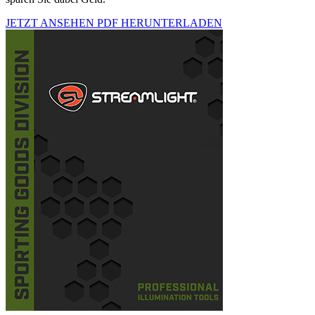
JETZT ANSEHEN
PDF HERUNTERLADEN