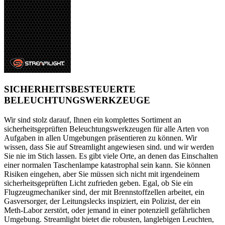
SICHERHEITSBESTEUERTE
BELEUCHTUNGSWERKZEUGE
Wir sind stolz darauf, Ihnen ein komplettes Sortiment an
sicherheitsgeprüften Beleuchtungswerkzeugen für alle Arten von
Aufgaben in allen Umgebungen präsentieren zu können. Wir
wissen, dass Sie auf Streamlight angewiesen sind. und wir werden
Sie nie im Stich lassen. Es gibt viele Orte, an denen das Einschalten
einer normalen Taschenlampe katastrophal sein kann. Sie können
Risiken eingehen, aber Sie müssen sich nicht mit irgendeinem
sicherheitsgeprüften Licht zufrieden geben. Egal, ob Sie ein
Flugzeugmechaniker sind, der mit Brennstoffzellen arbeitet, ein
Gasversorger, der Leitungslecks inspiziert, ein Polizist, der ein
Meth-Labor zerstört, oder jemand in einer potenziell gefährlichen
Umgebung. Streamlight bietet die robusten, langlebigen Leuchten,