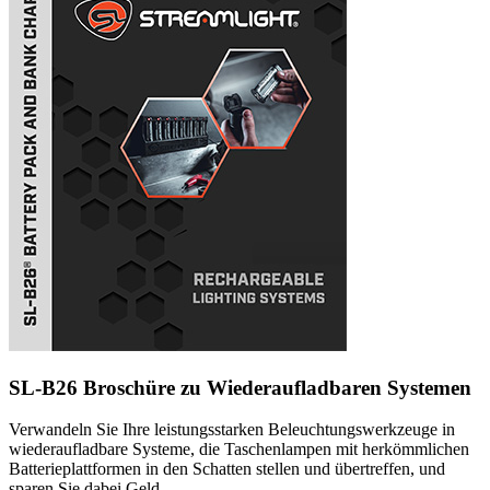
SL-B26 Broschüre zu Wiederaufladbaren Systemen
Verwandeln Sie Ihre leistungsstarken Beleuchtungswerkzeuge in
wiederaufladbare Systeme, die Taschenlampen mit herkömmlichen
Batterieplattformen in den Schatten stellen und übertreffen, und
sparen Sie dabei Geld.