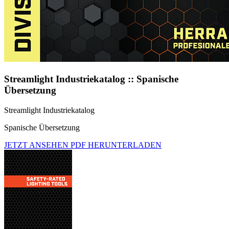
Streamlight Industriekatalog :: Spanische
Übersetzung
Streamlight Industriekatalog
Spanische Übersetzung
JETZT ANSEHEN
PDF HERUNTERLADEN