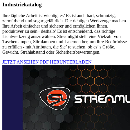
Industriekatalog
Ihre tägliche Arbeit ist wichtig; es’ Es ist auch hart, schmutzig,
zermürbend und sogar gefährlich. Die richtigen Werkzeuge machen
Ihre Arbeit einfacher und sicherer und ermöglichen Ihnen,
produktiver zu sein– deshalb’ Es ist entscheidend, das richtige
Lichtwerkzeug auszuwählen. Streamlight stellt eine Vielzahl von
Taschenlampen, Stirnlampen und Laternen her, um Ihre Bedürfnisse
zu erfüllen - mit Attributen, die Sie’ re suchen, ob es’ s Größe,
Gewicht, Strahlabstand oder Sicherheitsbewertungen.
JETZT ANSEHEN
PDF HERUNTERLADEN