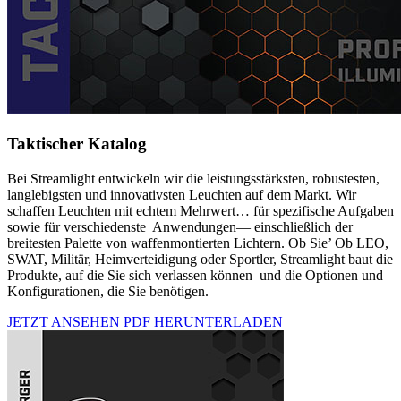
Taktischer Katalog
Bei Streamlight entwickeln wir die leistungsstärksten, robustesten,
langlebigsten und innovativsten Leuchten auf dem Markt. Wir
schaffen Leuchten mit echtem Mehrwert… für spezifische Aufgaben
sowie für verschiedenste Anwendungen— einschließlich der
breitesten Palette von waffenmontierten Lichtern. Ob Sie’ Ob LEO,
SWAT, Militär, Heimverteidigung oder Sportler, Streamlight baut die
Produkte, auf die Sie sich verlassen können und die Optionen und
Konfigurationen, die Sie benötigen.
JETZT ANSEHEN
PDF HERUNTERLADEN