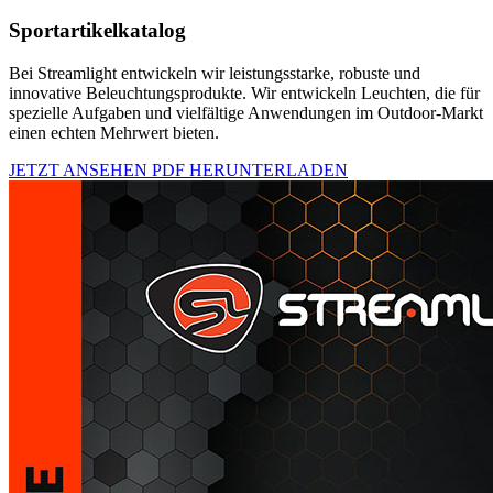
Sportartikelkatalog
Bei Streamlight entwickeln wir leistungsstarke, robuste und
innovative Beleuchtungsprodukte. Wir entwickeln Leuchten, die für
spezielle Aufgaben und vielfältige Anwendungen im Outdoor-Markt
einen echten Mehrwert bieten.
JETZT ANSEHEN
PDF HERUNTERLADEN