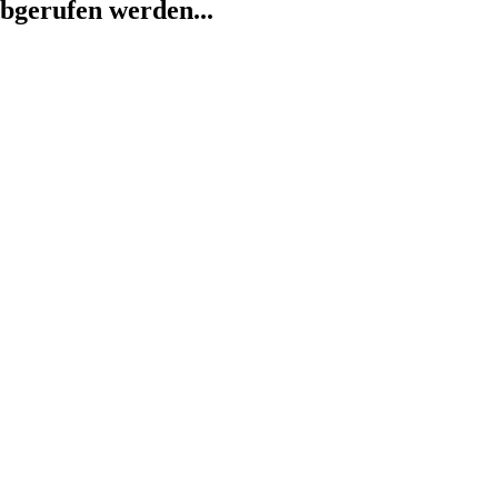
abgerufen werden...