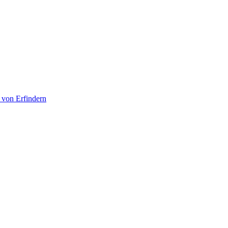
 von Erfindern