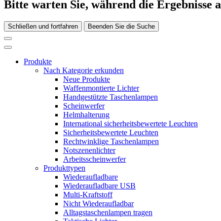
Bitte warten Sie, während die Ergebnisse 
Schließen und fortfahren
Beenden Sie die Suche
Produkte
Nach Kategorie erkunden
Neue Produkte
Waffenmontierte Lichter
Handgestützte Taschenlampen
Scheinwerfer
Helmhalterung
International sicherheitsbewertete Leuchten
Sicherheitsbewertete Leuchten
Rechtwinklige Taschenlampen
Notszenenlichter
Arbeitsscheinwerfer
Produkttypen
Wiederaufladbare
Wiederaufladbare USB
Multi-Kraftstoff
Nicht Wiederaufladbar
Alltagstaschenlampen tragen