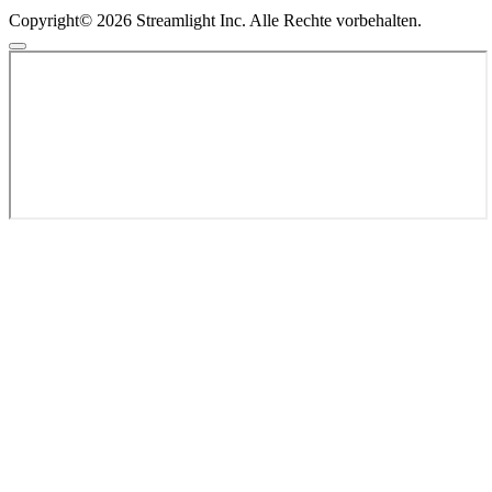
Copyright© 2026 Streamlight Inc. Alle Rechte vorbehalten.