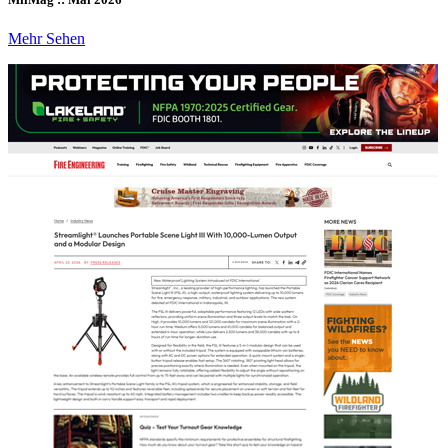
Mehr Sehen