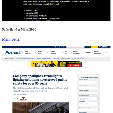
Safariland :: März 2026
Mehr Sehen