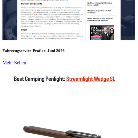
Fahrzeugservice-Profis :: Juni 2026
Mehr Sehen