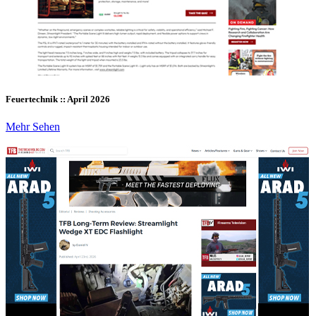
Feuertechnik :: April 2026
Mehr Sehen