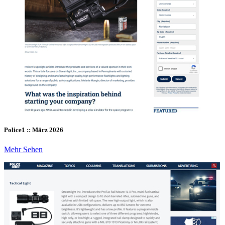
Police1 :: März 2026
Mehr Sehen