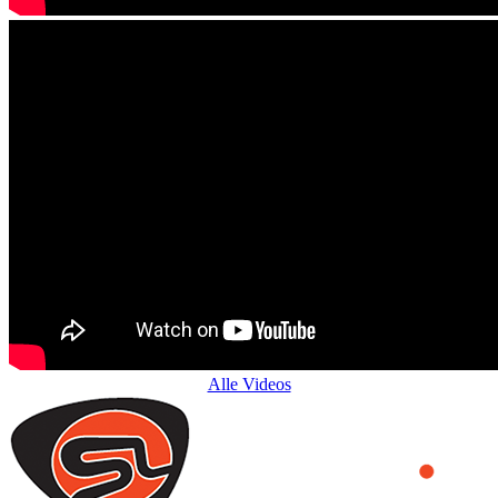
Alle Videos