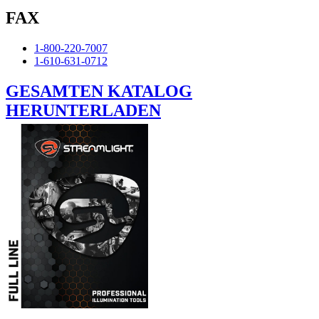
FAX
1-800-220-7007
1-610-631-0712
GESAMTEN KATALOG
HERUNTERLADEN