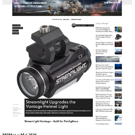
MilMag :: Mai 2026