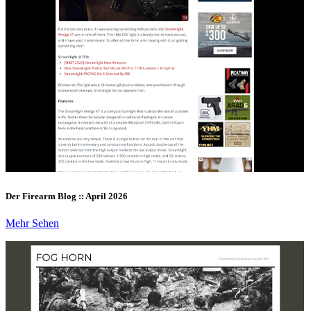
Der Firearm Blog :: April 2026
Mehr Sehen