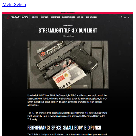
Mehr Sehen