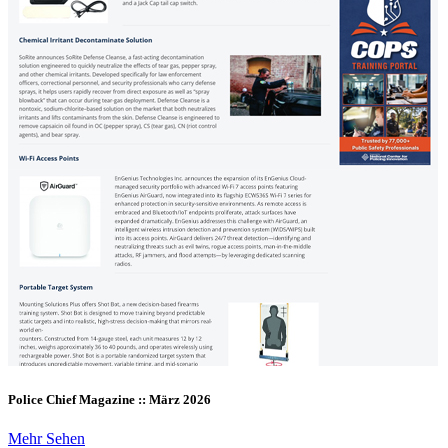
Police Chief Magazine :: März 2026
Mehr Sehen