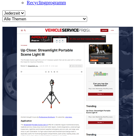
Recyclingprogramm