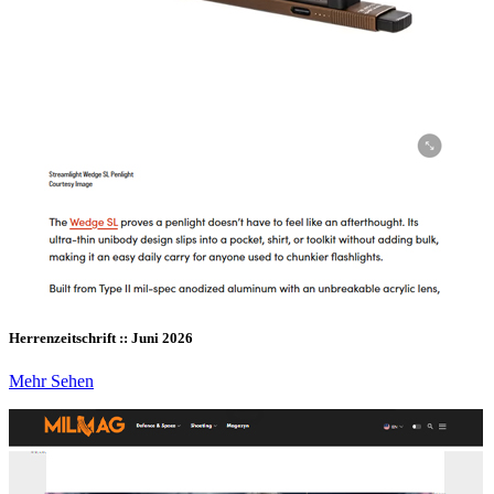
Herrenzeitschrift :: Juni 2026
Mehr Sehen