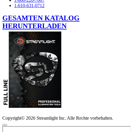
1-800-220-7007
1-610-631-0712
GESAMTEN KATALOG
HERUNTERLADEN
Copyright© 2026 Streamlight Inc. Alle Rechte vorbehalten.