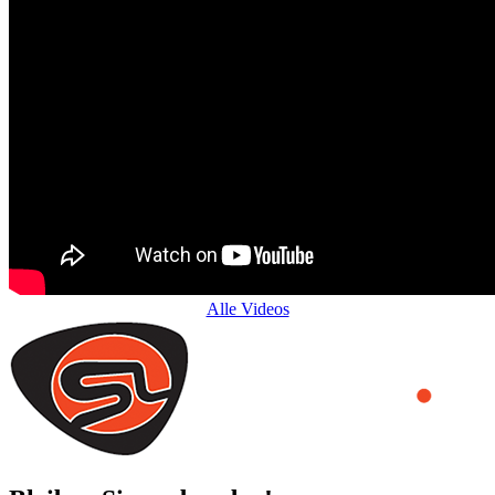
Alle Videos