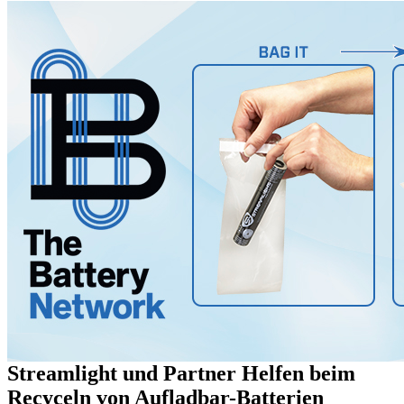
Streamlight und Partner Helfen beim
Recyceln von Aufladbar-Batterien