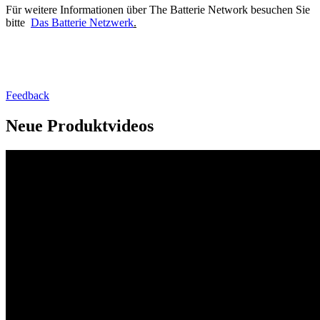
Für weitere Informationen über The Batterie Network besuchen Sie
bitte
Das Batterie Netzwerk
.
Feedback
Neue Produktvideos