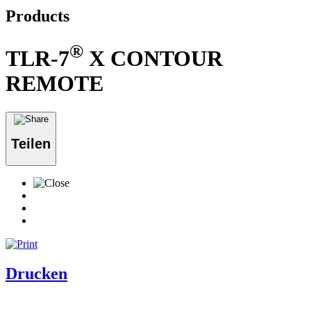
Products
®
TLR-7
X CONTOUR
REMOTE
Teilen
Drucken