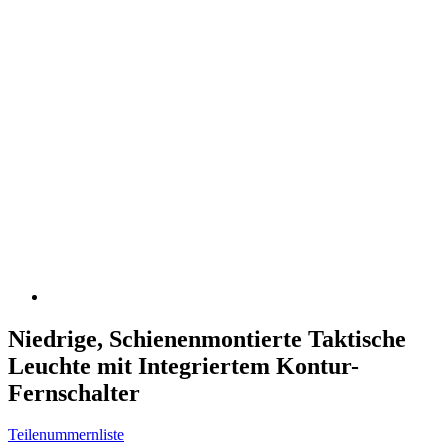
Niedrige, Schienenmontierte Taktische
Leuchte mit Integriertem Kontur-
Fernschalter
Teilenummernliste