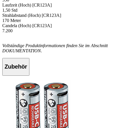
Laufzeit (Hoch) [CR123A]
1,50 Std
Strahlabstand (Hoch) [CR123A]
170 Meter
Candela (Hoch) [CR123A]
7.200
Vollständige Produktinformationen finden Sie im Abschnitt
DOKUMENTATION.
Zubehör