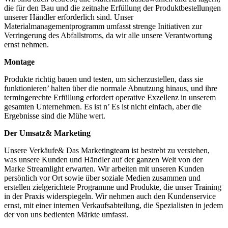
die für den Bau und die zeitnahe Erfüllung der Produktbestellungen
unserer Händler erforderlich sind. Unser
Materialmanagementprogramm umfasst strenge Initiativen zur
Verringerung des Abfallstroms, da wir alle unsere Verantwortung
ernst nehmen.
Montage
Produkte richtig bauen und testen, um sicherzustellen, dass sie
funktionieren’ halten über die normale Abnutzung hinaus, und ihre
termingerechte Erfüllung erfordert operative Exzellenz in unserem
gesamten Unternehmen. Es ist n’ Es ist nicht einfach, aber die
Ergebnisse sind die Mühe wert.
Der Umsatz& Marketing
Unsere Verkäufe& Das Marketingteam ist bestrebt zu verstehen,
was unsere Kunden und Händler auf der ganzen Welt von der
Marke Streamlight erwarten. Wir arbeiten mit unseren Kunden
persönlich vor Ort sowie über soziale Medien zusammen und
erstellen zielgerichtete Programme und Produkte, die unser Training
in der Praxis widerspiegeln. Wir nehmen auch den Kundenservice
ernst, mit einer internen Verkaufsabteilung, die Spezialisten in jedem
der von uns bedienten Märkte umfasst.