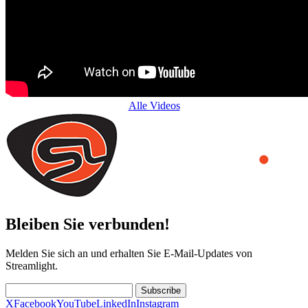
Alle Videos
Bleiben Sie verbunden!
Melden Sie sich an und erhalten Sie E-Mail-Updates von
Streamlight.
Subscribe
X
Facebook
YouTube
LinkedIn
Instagram