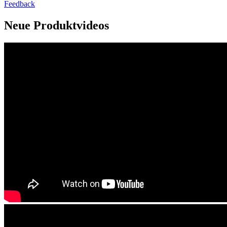
Feedback
Neue Produktvideos