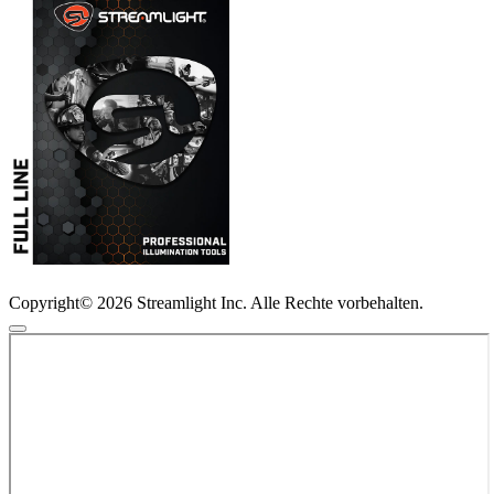
Copyright© 2026 Streamlight Inc. Alle Rechte vorbehalten.