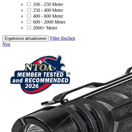
100 - 250 Meter
250 - 400 Meter
400 - 600 Meter
600 - 2000 Meter
2000+ Meter
Filter löschen
Ergebnisse aktualisieren
Neu