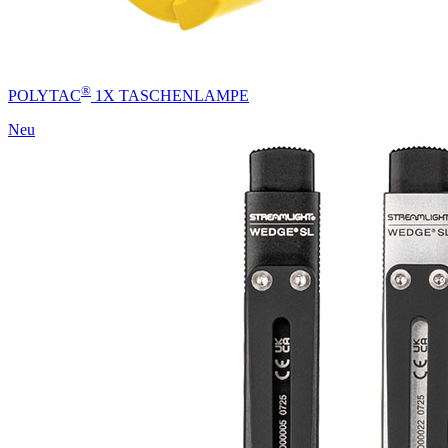
®
POLYTAC
1X TASCHENLAMPE
Neu