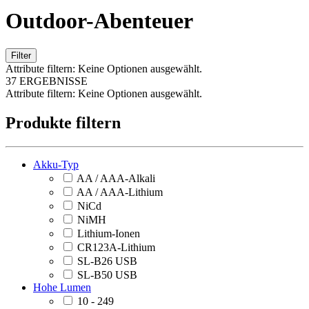
Outdoor-Abenteuer
Filter
Attribute filtern:
Keine Optionen ausgewählt.
37 ERGEBNISSE
Attribute filtern:
Keine Optionen ausgewählt.
Produkte filtern
Akku-Typ
AA / AAA-Alkali
AA / AAA-Lithium
NiCd
NiMH
Lithium-Ionen
CR123A-Lithium
SL-B26 USB
SL-B50 USB
Hohe Lumen
10 - 249