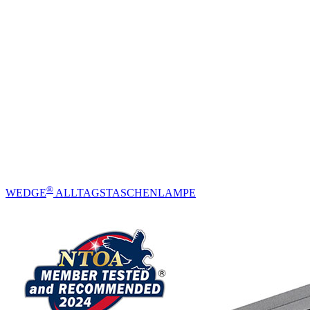
®
WEDGE
ALLTAGSTASCHENLAMPE