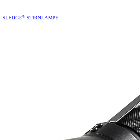
®
SLEDGE
STIRNLAMPE