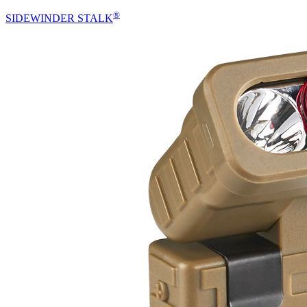
®
SIDEWINDER STALK