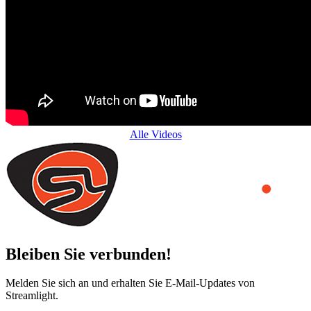
Alle Videos
Bleiben Sie verbunden!
Melden Sie sich an und erhalten Sie E-Mail-Updates von
Streamlight.