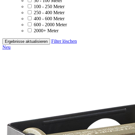
50 - 100 Meter
100 - 250 Meter
250 - 400 Meter
400 - 600 Meter
600 - 2000 Meter
2000+ Meter
Filter löschen
Ergebnisse aktualisieren
Neu