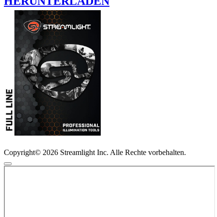
HERUNTERLADEN
Copyright© 2026 Streamlight Inc. Alle Rechte vorbehalten.