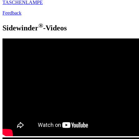
TASCHENLAMPE
Feedback
®
Sidewinder
-Videos