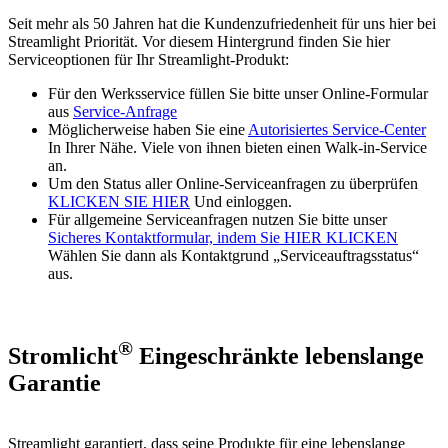
Seit mehr als 50 Jahren hat die Kundenzufriedenheit für uns hier bei
Streamlight Priorität. Vor diesem Hintergrund finden Sie hier
Serviceoptionen für Ihr Streamlight-Produkt:
Für den Werksservice füllen Sie bitte unser Online-Formular
aus
Service-Anfrage
Möglicherweise haben Sie eine
Autorisiertes Service-Center
In Ihrer Nähe. Viele von ihnen bieten einen Walk-in-Service
an.
Um den Status aller Online-Serviceanfragen zu überprüfen
KLICKEN SIE HIER
Und einloggen.
Für allgemeine Serviceanfragen nutzen Sie bitte unser
Sicheres Kontaktformular, indem Sie HIER KLICKEN
Wählen Sie dann als Kontaktgrund „Serviceauftragsstatus“
aus.
®
Stromlicht
Eingeschränkte lebenslange
Garantie
Streamlight garantiert, dass seine Produkte für eine lebenslange