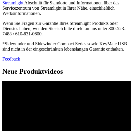
Streamlight
Abschnitt für Standorte und Informationen über das
Servicezentrum von Streamlight in Ihrer Nähe, einschließlich
Werksinformationen.
Wenn Sie Fragen zur Garantie Ihres Streamlight-Produkts oder -
Dienstes haben, wenden Sie sich bitte direkt an uns unter 800-523-
7488 / 610-631-0600.
*Sidewinder und Sidewinder Compact Series sowie KeyMate USB
sind nicht in der eingeschränkten lebenslangen Garantie enthalten.
Feedback
Neue Produktvideos