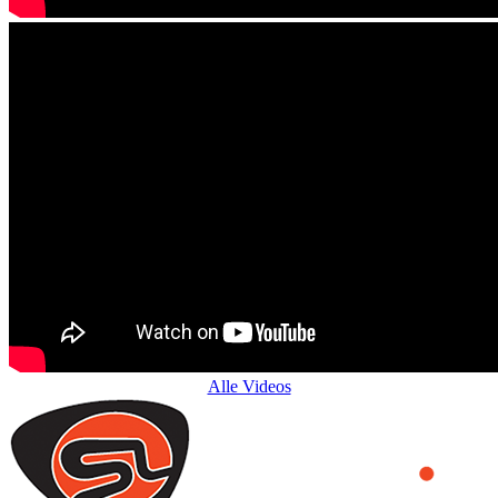
Alle Videos