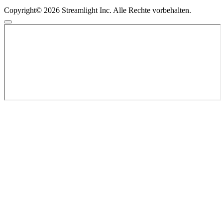
Copyright© 2026 Streamlight Inc. Alle Rechte vorbehalten.