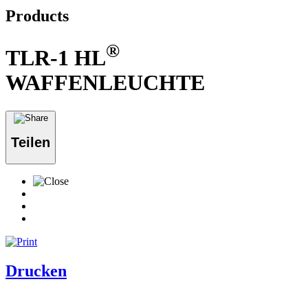
Products
®
TLR-1 HL
WAFFENLEUCHTE
Teilen
Drucken