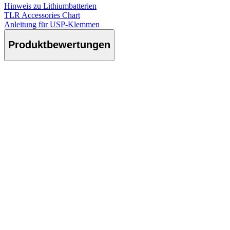
Hinweis zu Lithiumbatterien
TLR Accessories Chart
Anleitung für USP-Klemmen
Produktbewertungen