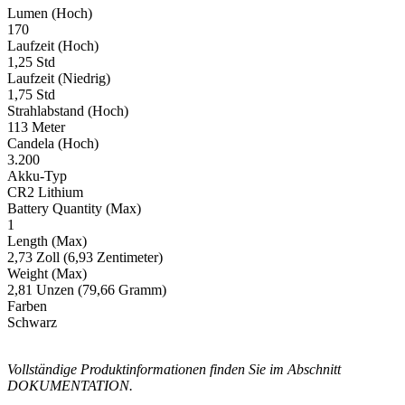
Lumen (Hoch)
170
Laufzeit (Hoch)
1,25 Std
Laufzeit (Niedrig)
1,75 Std
Strahlabstand (Hoch)
113 Meter
Candela (Hoch)
3.200
Akku-Typ
CR2 Lithium
Battery Quantity (Max)
1
Length (Max)
2,73 Zoll (6,93 Zentimeter)
Weight (Max)
2,81 Unzen (79,66 Gramm)
Farben
Schwarz
Vollständige Produktinformationen finden Sie im Abschnitt
DOKUMENTATION.