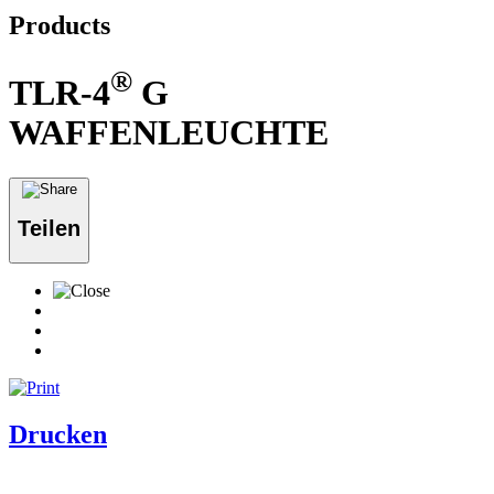
Products
®
TLR-4
G
WAFFENLEUCHTE
Teilen
Drucken