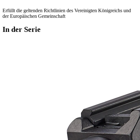
Erfüllt die geltenden Richtlinien des Vereinigten Königreichs und
der Europäischen Gemeinschaft
In der Serie