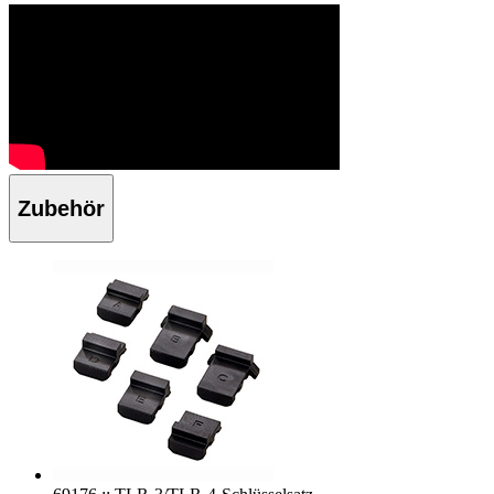
Zubehör