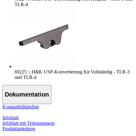
TLR-4
69225 :: H&K USP-Konvertierung Kit Vollständig - TLR-3
und TLR-4
Dokumentation
Kompatibilitätsliste
Infoblatt
Infoblatt mit Teilenummern
Produktanleitung