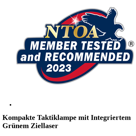
Kompakte Taktiklampe mit Integriertem
Grünem Ziellaser