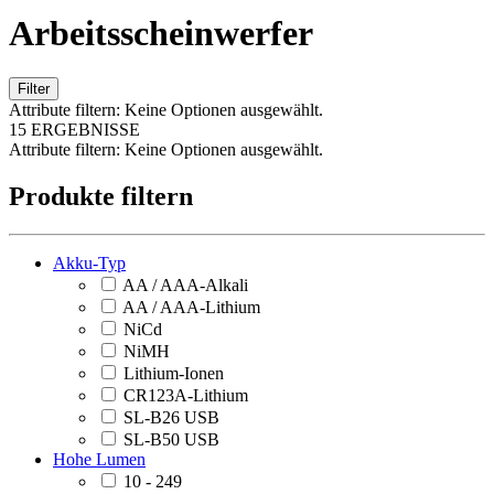
Arbeitsscheinwerfer
Filter
Attribute filtern:
Keine Optionen ausgewählt.
15 ERGEBNISSE
Attribute filtern:
Keine Optionen ausgewählt.
Produkte filtern
Akku-Typ
AA / AAA-Alkali
AA / AAA-Lithium
NiCd
NiMH
Lithium-Ionen
CR123A-Lithium
SL-B26 USB
SL-B50 USB
Hohe Lumen
10 - 249