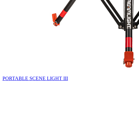
PORTABLE SCENE LIGHT III