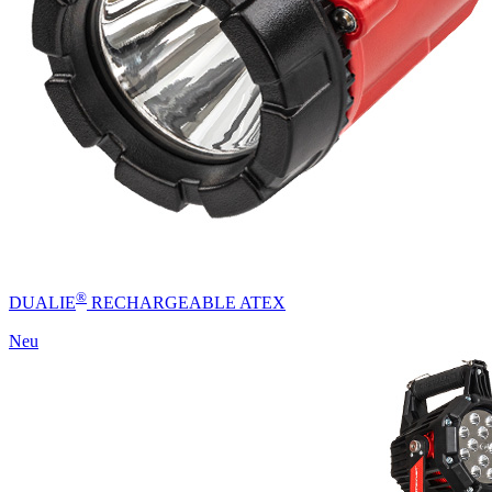
®
DUALIE
RECHARGEABLE ATEX
Neu