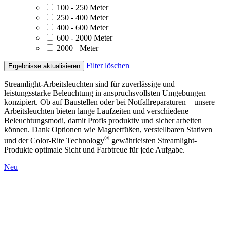
100 - 250 Meter
250 - 400 Meter
400 - 600 Meter
600 - 2000 Meter
2000+ Meter
Filter löschen
Ergebnisse aktualisieren
Streamlight-Arbeitsleuchten sind für zuverlässige und
leistungsstarke Beleuchtung in anspruchsvollsten Umgebungen
konzipiert. Ob auf Baustellen oder bei Notfallreparaturen – unsere
Arbeitsleuchten bieten lange Laufzeiten und verschiedene
Beleuchtungsmodi, damit Profis produktiv und sicher arbeiten
können. Dank Optionen wie Magnetfüßen, verstellbaren Stativen
®
und der Color-Rite Technology
gewährleisten Streamlight-
Produkte optimale Sicht und Farbtreue für jede Aufgabe.
Neu