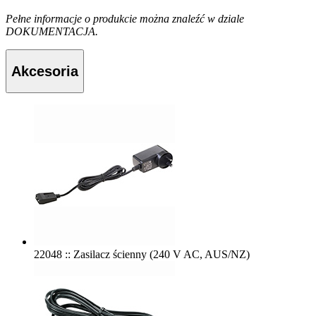
Pełne informacje o produkcie można znaleźć w dziale
DOKUMENTACJA.
Akcesoria
22048 :: Zasilacz ścienny (240 V AC, AUS/NZ)