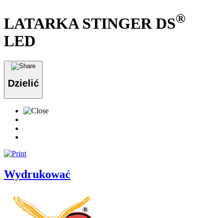
®
LATARKA STINGER DS
LED
Dzielić
Wydrukować