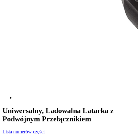
Uniwersalny, Ladowalna Latarka z
Podwójnym Przełącznikiem
Lista numerów części