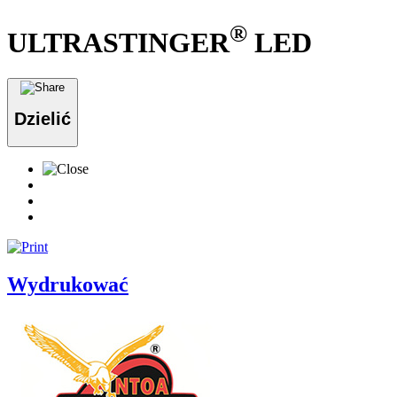
®
ULTRASTINGER
LED
Dzielić
Wydrukować