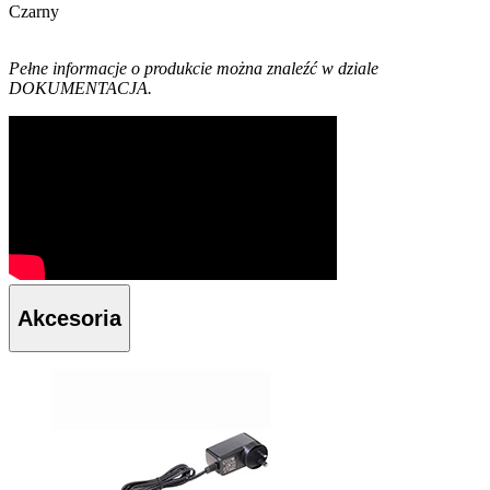
Czarny
Pełne informacje o produkcie można znaleźć w dziale
DOKUMENTACJA.
Akcesoria