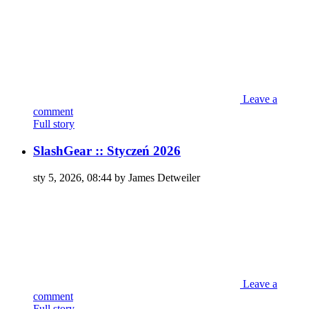
Leave a
comment
Full story
SlashGear :: Styczeń 2026
sty 5, 2026, 08:44 by James Detweiler
Leave a
comment
Full story