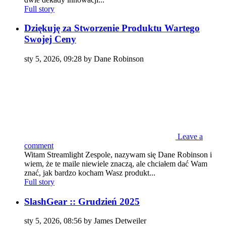
Full story
Dziękuję za Stworzenie Produktu Wartego
Swojej Ceny
sty 5, 2026, 09:28 by Dane Robinson
Leave a
comment
Witam Streamlight Zespole, nazywam się Dane Robinson i
wiem, że te maile niewiele znaczą, ale chciałem dać Wam
znać, jak bardzo kocham Wasz produkt...
Full story
SlashGear :: Grudzień 2025
sty 5, 2026, 08:56 by James Detweiler