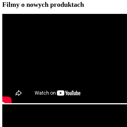
Filmy o nowych produktach