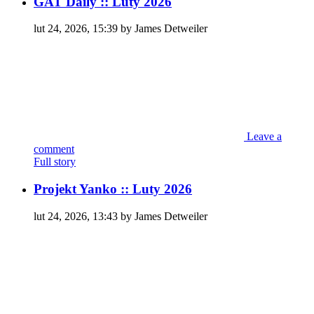
GAT Daily :: Luty 2026
lut 24, 2026, 15:39 by James Detweiler
Leave a
comment
Full story
Projekt Yanko :: Luty 2026
lut 24, 2026, 13:43 by James Detweiler