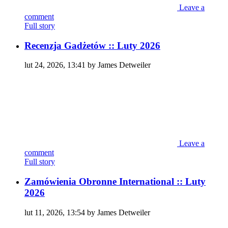
Leave a
comment
Full story
Recenzja Gadżetów :: Luty 2026
lut 24, 2026, 13:41 by James Detweiler
Leave a
comment
Full story
Zamówienia Obronne International :: Luty
2026
lut 11, 2026, 13:54 by James Detweiler