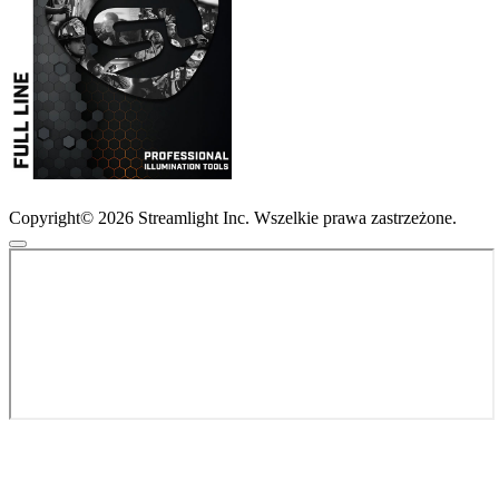
Copyright© 2026 Streamlight Inc. Wszelkie prawa zastrzeżone.