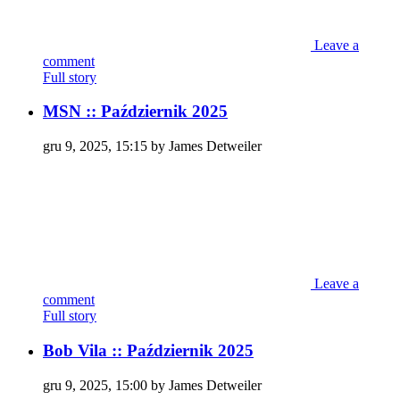
Leave a
comment
Full story
MSN :: Październik 2025
gru 9, 2025, 15:15 by James Detweiler
Leave a
comment
Full story
Bob Vila :: Październik 2025
gru 9, 2025, 15:00 by James Detweiler