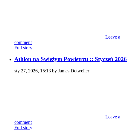
Leave a
comment
Full story
Athlon na Swieżym Powietrzu :: Styczeń 2026
sty 27, 2026, 15:13 by James Detweiler
Leave a
comment
Full story