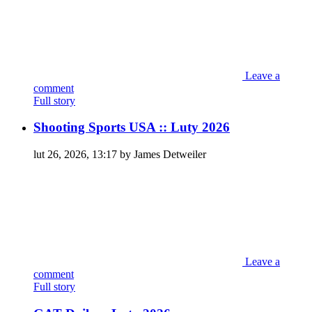
Leave a
comment
Full story
Shooting Sports USA :: Luty 2026
lut 26, 2026, 13:17 by James Detweiler
Leave a
comment
Full story