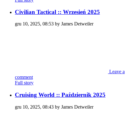
Civilian Tactical :: Wrzesień 2025
gru 10, 2025, 08:53 by James Detweiler
Leave a
comment
Full story
Cruising World :: Październik 2025
gru 10, 2025, 08:43 by James Detweiler