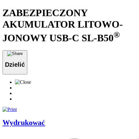
ZABEZPIECZONY
AKUMULATOR LITOWO-
®
JONOWY USB-C SL-B50
Dzielić
Wydrukować