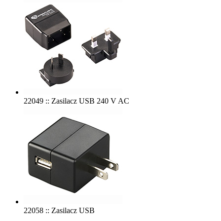
22049 :: Zasilacz USB 240 V AC
22058 :: Zasilacz USB