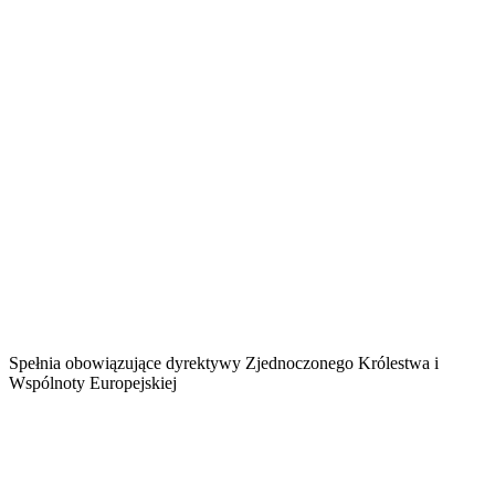
Spełnia obowiązujące dyrektywy Zjednoczonego Królestwa i
Wspólnoty Europejskiej