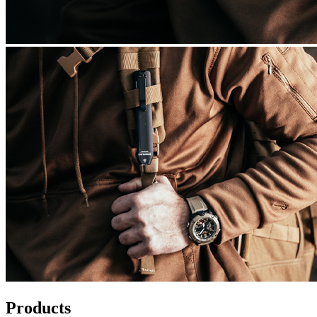
Products