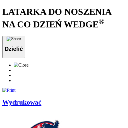
LATARKA DO NOSZENIA
®
NA CO DZIEŃ WEDGE
Dzielić
Wydrukować