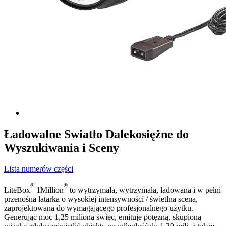
Ładowalne Swiatło Dalekosiężne do
Wyszukiwania i Sceny
Lista numerów części
®
®
LiteBox
1Million
to wytrzymała, wytrzymała, ładowana i w pełni
przenośna latarka o wysokiej intensywności / świetlna scena,
zaprojektowana do wymagającego profesjonalnego użytku.
Generując moc 1,25 miliona świec, emituje potężną, skupioną