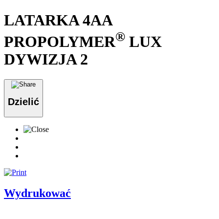
LATARKA 4AA
®
PROPOLYMER
LUX
DYWIZJA 2
Dzielić
Wydrukować