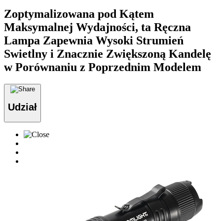
Zoptymalizowana pod Kątem
Maksymalnej Wydajności, ta Ręczna
Lampa Zapewnia Wysoki Strumień
Swietlny i Znacznie Zwiększoną Kandelę
w Porównaniu z Poprzednim Modelem
Udział