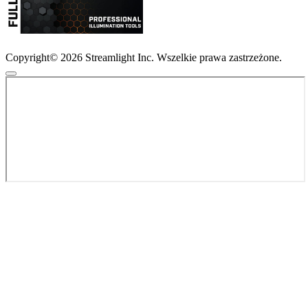
Copyright© 2026 Streamlight Inc. Wszelkie prawa zastrzeżone.