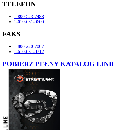
TELEFON
1-800-523-7488
1-610-631-0600
FAKS
1-800-220-7007
1-610-631-0712
POBIERZ PEŁNY KATALOG LINII