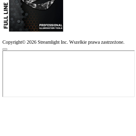
Copyright© 2026 Streamlight Inc. Wszelkie prawa zastrzeżone.