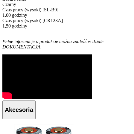
Czarny
Czas pracy (wysoki) [SL-B9]
1,00 godziny
Czas pracy (wysoki) [CR123A]
1,50 godziny
Pełne informacje o produkcie można znaleźć w dziale
DOKUMENTACJA.
Akcesoria