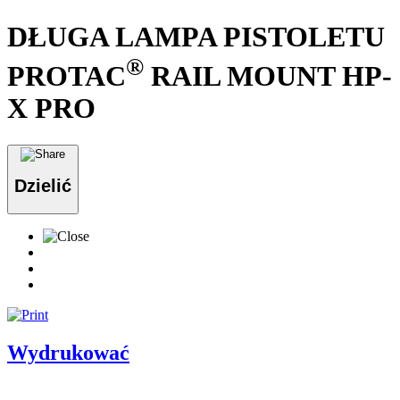
DŁUGA LAMPA PISTOLETU
®
PROTAC
RAIL MOUNT HP-
X PRO
Dzielić
Wydrukować