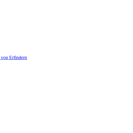
 von Erfindern