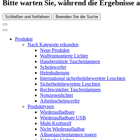
Bitte warten Sie, während die Ergebnisse 
Schließen und fortfahren
Beenden Sie die Suche
Produkte
Nach Kategorie erkunden
Neue Produkte
Waffenmontierte Lichter
Handgestützte Taschenlampen
Scheinwerfer
Helmhalterung
International sicherheitsbewertete Leuchten
Sicherheitsbewertete Leuchten
Rechtwinklige Taschenlampen
Notszenenlichter
Arbeitsscheinwerfer
Produkttypen
Wiederaufladbare
Wiederaufladbare USB
Multi-Kraftstoff
Nicht Wiederaufladbar
Alltagstaschenlampen tragen