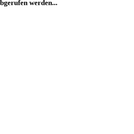
abgerufen werden...