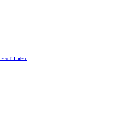
 von Erfindern