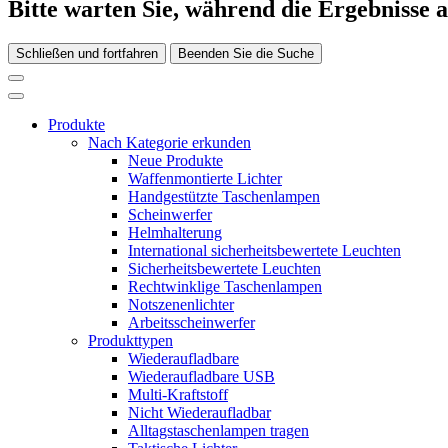
Bitte warten Sie, während die Ergebnisse 
Schließen und fortfahren
Beenden Sie die Suche
Produkte
Nach Kategorie erkunden
Neue Produkte
Waffenmontierte Lichter
Handgestützte Taschenlampen
Scheinwerfer
Helmhalterung
International sicherheitsbewertete Leuchten
Sicherheitsbewertete Leuchten
Rechtwinklige Taschenlampen
Notszenenlichter
Arbeitsscheinwerfer
Produkttypen
Wiederaufladbare
Wiederaufladbare USB
Multi-Kraftstoff
Nicht Wiederaufladbar
Alltagstaschenlampen tragen