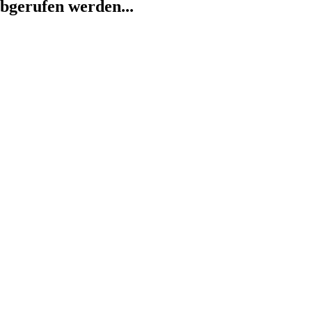
abgerufen werden...