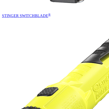
®
STINGER SWITCHBLADE