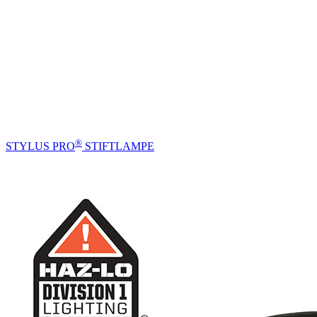
®
STYLUS PRO
STIFTLAMPE