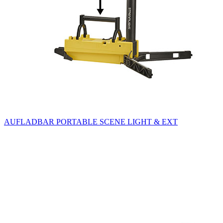
AUFLADBAR PORTABLE SCENE LIGHT & EXT