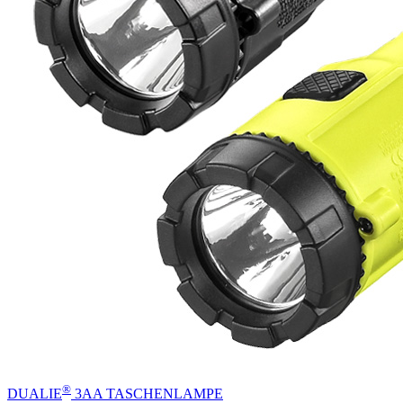
®
DUALIE
3AA TASCHENLAMPE