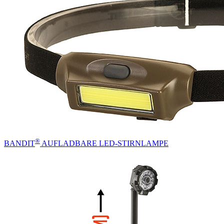
®
BANDIT
AUFLADBARE LED-STIRNLAMPE