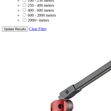
100 - 250 meters
250 - 400 meters
400 - 600 meters
600 - 2000 meters
2000+ meters
Clear Filter
Update Results