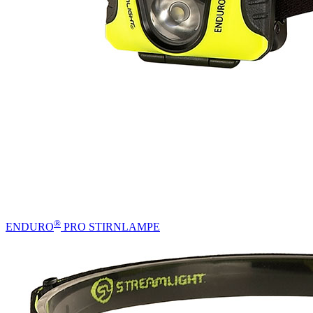
®
ENDURO
PRO STIRNLAMPE