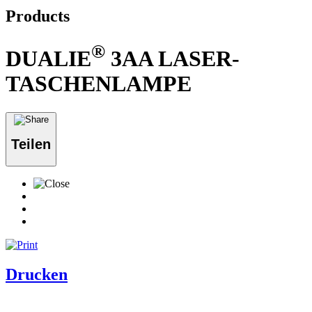
Products
®
DUALIE
3AA LASER-
TASCHENLAMPE
Teilen
Drucken