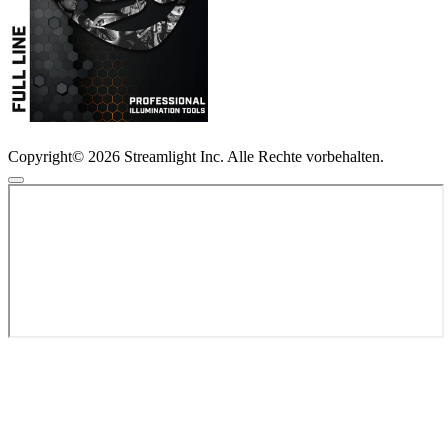
Copyright© 2026 Streamlight Inc. Alle Rechte vorbehalten.