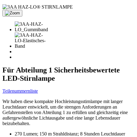
Für Abteilung 1 Sicherheitsbewertete
LED-Stirnlampe
Teilenummernliste
Wir haben diese kompakte Hochleistungsstirnlampe mit langer
Leuchtdauer entwickelt, um die strengen Anforderungen an
Gefahrenstellen von Abteilung 1 zu erfüllen und gleichzeitig eine
außergewöhnliche Lichtausgabe und eine lange Lebensdauer
beizubehalten.
270 Lumen; 150 m Strahldistanz; 8 Stunden Leuchtdauer