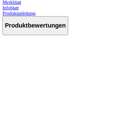
Merkblatt
Infoblatt
Produktanleitung
Produktbewertungen