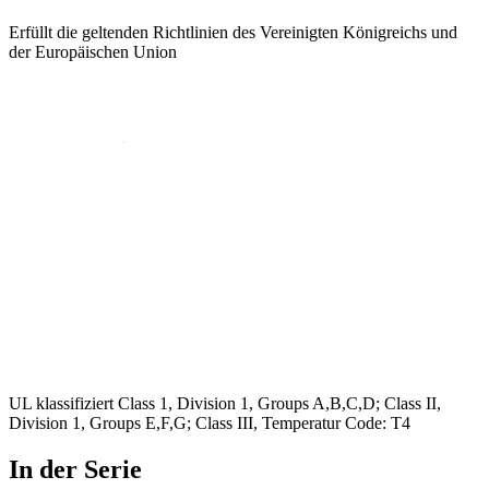
Erfüllt die geltenden Richtlinien des Vereinigten Königreichs und
der Europäischen Union
UL klassifiziert Class 1, Division 1, Groups A,B,C,D; Class II,
Division 1, Groups E,F,G; Class III, Temperatur Code: T4
In der Serie