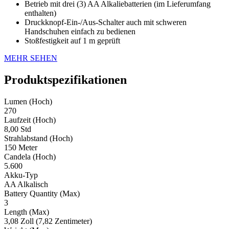
Betrieb mit drei (3) AA Alkaliebatterien (im Lieferumfang
enthalten)
Druckknopf-Ein-/Aus-Schalter auch mit schweren
Handschuhen einfach zu bedienen
Stoßfestigkeit auf 1 m geprüft
MEHR SEHEN
Produktspezifikationen
Lumen (Hoch)
270
Laufzeit (Hoch)
8,00 Std
Strahlabstand (Hoch)
150 Meter
Candela (Hoch)
5.600
Akku-Typ
AA Alkalisch
Battery Quantity (Max)
3
Length (Max)
3,08 Zoll (7,82 Zentimeter)