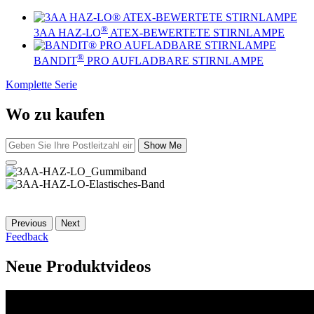
®
3AA HAZ-LO
ATEX-BEWERTETE STIRNLAMPE
®
BANDIT
PRO AUFLADBARE STIRNLAMPE
Komplette Serie
Wo zu kaufen
Show Me
Previous
Next
Feedback
Neue Produktvideos