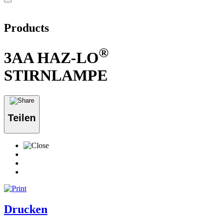
Products
®
3AA HAZ-LO
STIRNLAMPE
Teilen
Drucken