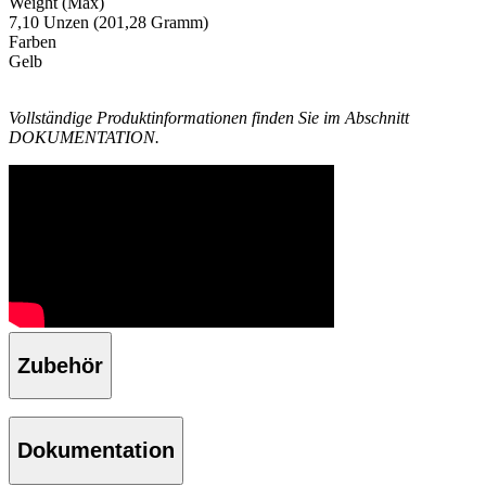
Weight (Max)
7,10 Unzen (201,28 Gramm)
Farben
Gelb
Vollständige Produktinformationen finden Sie im Abschnitt
DOKUMENTATION.
Zubehör
Dokumentation