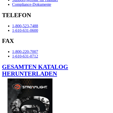
Compliance-Dokumente
TELEFON
1-800-523-7488
1-610-631-0600
FAX
1-800-220-7007
1-610-631-0712
GESAMTEN KATALOG
HERUNTERLADEN