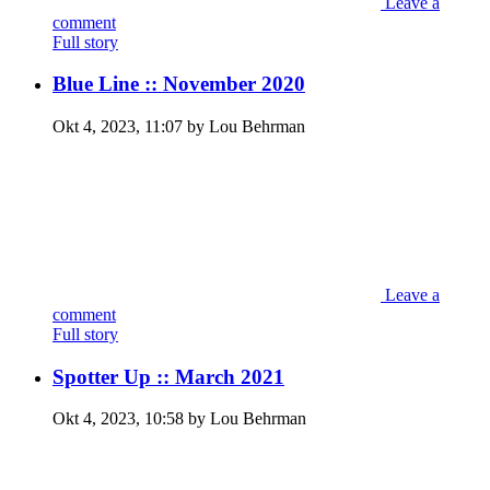
Leave a
comment
Full story
Blue Line :: November 2020
Okt 4, 2023, 11:07 by Lou Behrman
Leave a
comment
Full story
Spotter Up :: March 2021
Okt 4, 2023, 10:58 by Lou Behrman