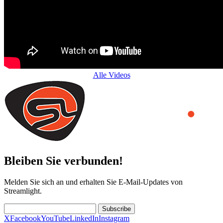
Alle Videos
Bleiben Sie verbunden!
Melden Sie sich an und erhalten Sie E-Mail-Updates von
Streamlight.
Subscribe
X
Facebook
YouTube
LinkedIn
Instagram