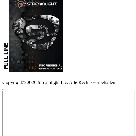
Copyright© 2026 Streamlight Inc. Alle Rechte vorbehalten.