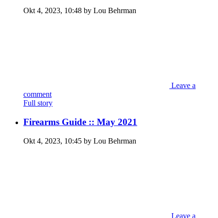
Okt 4, 2023, 10:48 by Lou Behrman
Leave a
comment
Full story
Firearms Guide :: May 2021
Okt 4, 2023, 10:45 by Lou Behrman
Leave a