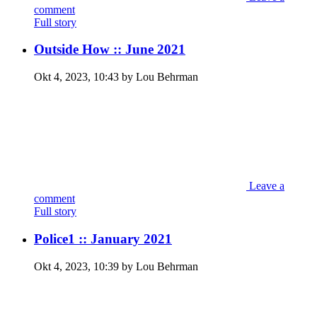
comment
Full story
Outside How :: June 2021
Okt 4, 2023, 10:43 by Lou Behrman
Leave a
comment
Full story
Police1 :: January 2021
Okt 4, 2023, 10:39 by Lou Behrman