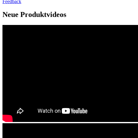
Feedback
Neue Produktvideos