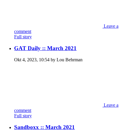
Leave a
comment
Full story
GAT Daily :: March 2021
Okt 4, 2023, 10:54 by Lou Behrman
Leave a
comment
Full story
Sandboxx :: March 2021