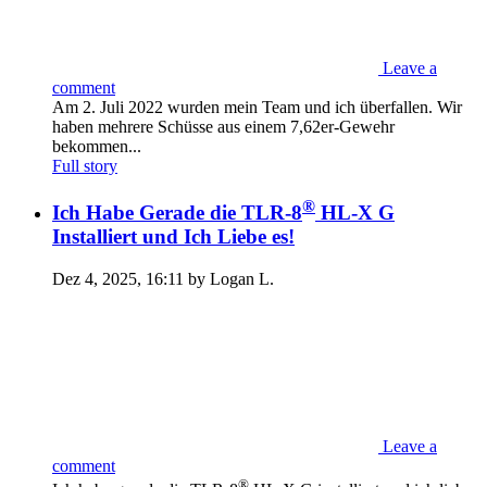
Leave a
comment
Am 2. Juli 2022 wurden mein Team und ich überfallen. Wir
haben mehrere Schüsse aus einem 7,62er-Gewehr
bekommen...
Full story
®
Ich Habe Gerade die TLR-8
HL-X G
Installiert und Ich Liebe es!
Dez 4, 2025, 16:11 by Logan L.
Leave a
comment
®