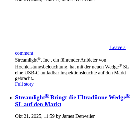
Leave a
comment
®
Streamlight
, Inc., ein führender Anbieter von
®
Hochleistungsbeleuchtung, hat mit der neuen Wedge
SL
eine USB-C aufladbar Inspektionsleuchte auf den Markt
gebracht...
Full story
®
®
Streamlight
Bringt die Ultradünne Wedge
SL auf den Markt
Okt 21, 2025, 11:59 by James Detweiler