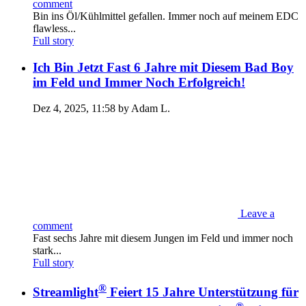
comment
Bin ins Öl/Kühlmittel gefallen. Immer noch auf meinem EDC
flawless...
Full story
Ich Bin Jetzt Fast 6 Jahre mit Diesem Bad Boy
im Feld und Immer Noch Erfolgreich!
Dez 4, 2025, 11:58 by Adam L.
Leave a
comment
Fast sechs Jahre mit diesem Jungen im Feld und immer noch
stark...
Full story
®
Streamlight
Feiert 15 Jahre Unterstützung für
®