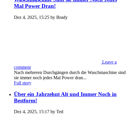
Mal Power Dran!
Dez 4, 2025, 15:25 by Brady
Leave a
comment
Nach mehreren Durchgängen durch die Waschmaschine sind
sie immer noch jedes Mal Power dran...
Full story
Über ein Jahrzehnt Alt und Immer Noch in
Bestform!
Dez 4, 2025, 15:17 by Ted