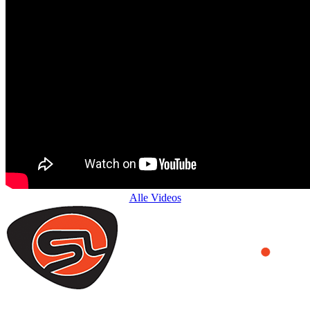
Alle Videos