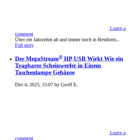
Leave a
comment
Über ein Jahrzehnt alt und immer noch in Bestform...
Full story
®
Der MegaStream
HP USB Wirkt Wie ein
Tragbarer Scheinwerfer in Einem
Taschenlampe Gehäuse
Dez 4, 2025, 15:07 by Geoff E.
Leave a
comment