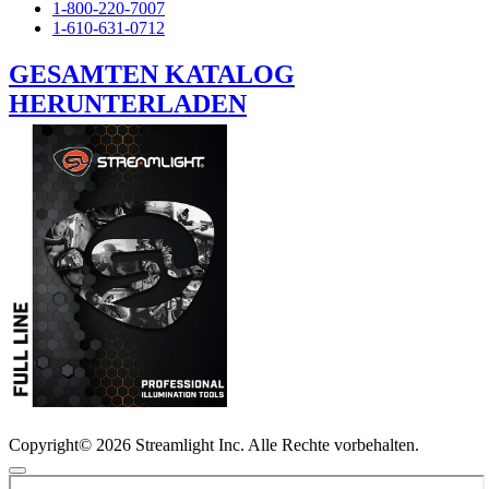
1-800-220-7007
1-610-631-0712
GESAMTEN KATALOG
HERUNTERLADEN
Copyright© 2026 Streamlight Inc. Alle Rechte vorbehalten.