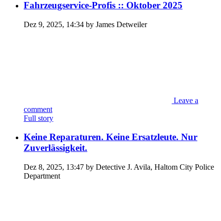
Fahrzeugservice-Profis :: Oktober 2025
Dez 9, 2025, 14:34 by James Detweiler
Leave a
comment
Full story
Keine Reparaturen. Keine Ersatzleute. Nur
Zuverlässigkeit.
Dez 8, 2025, 13:47 by Detective J. Avila, Haltom City Police
Department